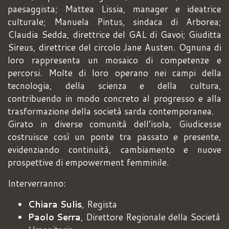
paesaggista; Mattea Lissia, manager e ideatrice
culturale; Manuela Pintus, sindaca di Arborea;
Claudia Sedda, direttrice del GAL di Gavoi; Giuditta
Sireus, direttrice del circolo Jane Austen. Ognuna di
loro rappresenta un mosaico di competenze e
percorsi. Molte di loro operano nei campi della
tecnologia, della scienza e della cultura,
contribuendo in modo concreto al progresso e alla
trasformazione della società sarda contemporanea.
Girato in diverse comunità dell’isola, Giudicesse
costruisce così un ponte tra passato e presente,
evidenziando continuità, cambiamento e nuove
prospettive di empowerment femminile.
Interverranno:
Chiara Sulis
, Regista
Paolo Serra
, Direttore Regionale della Società