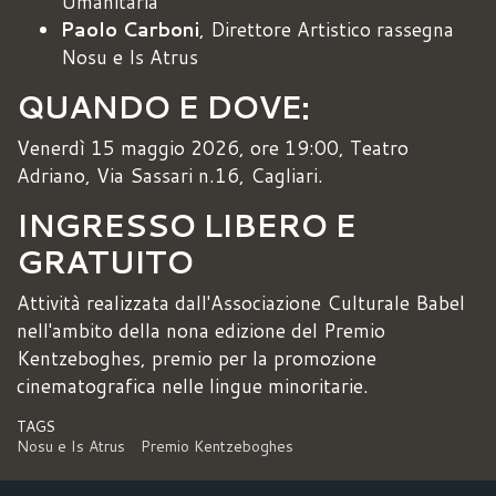
Umanitaria
Paolo Carboni
, Direttore Artistico rassegna
Nosu e Is Atrus
QUANDO E DOVE:
Venerdì 15 maggio 2026, ore 19:00, Teatro
Adriano, Via Sassari n.16, Cagliari.
INGRESSO LIBERO E
GRATUITO
Attività realizzata dall'Associazione Culturale Babel
nell'ambito della nona edizione del Premio
Kentzeboghes, premio per la promozione
cinematografica nelle lingue minoritarie.
TAGS
Nosu e Is Atrus
Premio Kentzeboghes