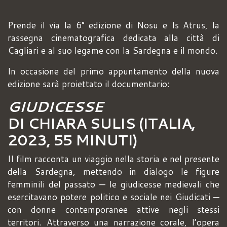
Prende il via la 6° edizione di Nosu e Is Atrus, la
rassegna cinematografica dedicata alla città di
Cagliari e al suo legame con la Sardegna e il mondo.
In occasione del primo appuntamento della nuova
edizione sarà proiettato il documentario:
GIUDICESSE
DI CHIARA SULIS (ITALIA,
2023, 55 MINUTI)
II film racconta un viaggio nella storia e nel presente
della Sardegna, mettendo in dialogo le figure
femminili del passato — le giudicesse medievali che
esercitavano potere politico e sociale nei Giudicati —
con donne contemporanee attive negli stessi
territori. Attraverso una narrazione corale, l’opera