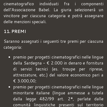
cinematografico individuati fra i componenti
dell’Associazione Babel. La giuria selezionerà un
vincitore per ciascuna categoria e potrà assegnare
delle menzioni speciali.
11. PREMI
Saranno assegnati i seguenti tre premi per ciascuna
categoria:
premio per progetti cinematografici nelle lingue
della Sardegna - € 2.000 in denaro e fornitura
di servizi tecnici (es. troupe per riprese,
attrezzature, etc.) del valore economico pari a
€ 3.000,00;
premio per progetti cinematografici nelle lingue
minoritarie italiane (lingue ammesse a tutela
dalla legge 482/99 art. 2*, parlate dalle
comunità linguistiche presenti sul territorio