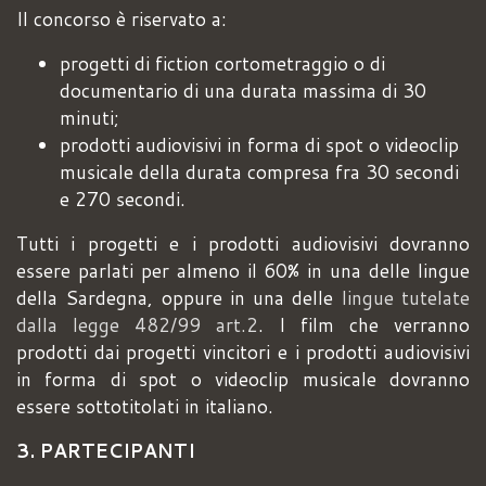
Il concorso è riservato a:
progetti di fiction cortometraggio o di
documentario di una durata massima di 30
minuti;
prodotti audiovisivi in forma di spot o videoclip
musicale della durata compresa fra 30 secondi
e 270 secondi.
Tutti i progetti e i prodotti audiovisivi dovranno
essere parlati per almeno il 60% in una delle lingue
della Sardegna, oppure in una delle
lingue tutelate
dalla legge 482/99 art.2
. I film che verranno
prodotti dai progetti vincitori e i prodotti audiovisivi
in forma di spot o videoclip musicale dovranno
essere sottotitolati in italiano.
3. PARTECIPANTI