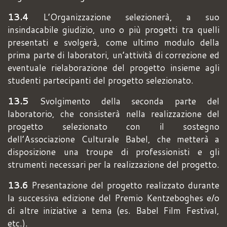
13.4
L’Organizzazione selezionerà, a suo
insindacabile giudizio, uno o più progetti tra quelli
presentati e svolgerà, come ultimo modulo della
prima parte di laboratori, un’attività di correzione ed
eventuale rielaborazione del progetto insieme agli
studenti partecipanti del progetto selezionato.
13.5
Svolgimento della seconda parte del
laboratorio, che consisterà nella realizzazione del
progetto selezionato con il sostegno
dell’Associazione Culturale Babel, che metterà a
disposizione una troupe di professionisti e gli
strumenti necessari per la realizzazione del progetto.
13.6
Presentazione del progetto realizzato durante
la successiva edizione del Premio Kentzeboghes e/o
di altre iniziative a tema (es. Babel Film Festival,
etc.).