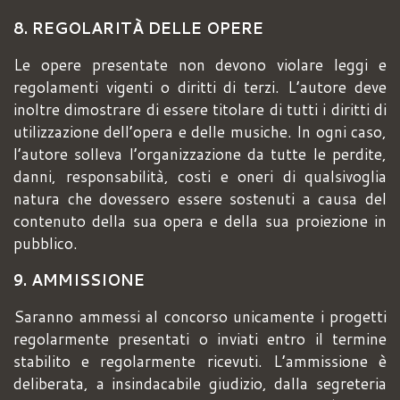
8. REGOLARITÀ DELLE OPERE
Le opere presentate non devono violare leggi e
regolamenti vigenti o diritti di terzi. L’autore deve
inoltre dimostrare di essere titolare di tutti i diritti di
utilizzazione dell’opera e delle musiche. In ogni caso,
l’autore solleva l’organizzazione da tutte le perdite,
danni, responsabilità, costi e oneri di qualsivoglia
natura che dovessero essere sostenuti a causa del
contenuto della sua opera e della sua proiezione in
pubblico.
9. AMMISSIONE
Saranno ammessi al concorso unicamente i progetti
regolarmente presentati o inviati entro il termine
stabilito e regolarmente ricevuti. L’ammissione è
deliberata, a insindacabile giudizio, dalla segreteria