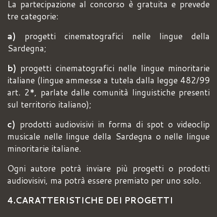
La partecipazione al concorso è gratuita e prevede
tre categorie:
a)
progetti cinematografici nelle lingue della
Sardegna;
b)
progetti cinematografici nelle lingue minoritarie
italiane (lingue ammesse a tutela dalla legge 482/99
art. 2*, parlate dalle comunità linguistiche presenti
sul territorio italiano);
c)
prodotti audiovisivi in forma di spot o videoclip
musicale nelle lingue della Sardegna o nelle lingue
minoritarie italiane.
Ogni autore potrà inviare più progetti o prodotti
audiovisivi, ma potrà essere premiato per uno solo.
4.CARATTERISTICHE DEI PROGETTI