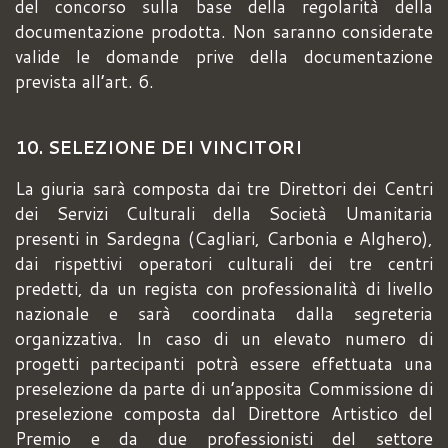
del concorso sulla base della regolarità della
documentazione prodotta. Non saranno considerate
valide le domande prive della documentazione
prevista all’art. 6.
10. SELEZIONE DEI VINCITORI
La giuria sarà composta dai tre Direttori dei Centri
dei Servizi Culturali della Società Umanitaria
presenti in Sardegna (Cagliari, Carbonia e Alghero),
dai rispettivi operatori culturali dei tre centri
predetti, da un regista con professionalità di livello
nazionale e sarà coordinata dalla segreteria
organizzativa. In caso di un elevato numero di
progetti partecipanti potrà essere effettuata una
preselezione da parte di un’apposita Commissione di
preselezione composta dal Direttore Artistico del
Premio e da due professionisti del settore