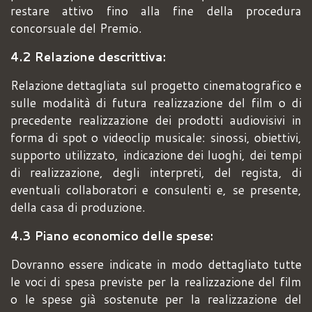
restare attivo fino alla fine della procedura
concorsuale del Premio.
4.2 Relazione descrittiva:
Relazione dettagliata sul progetto cinematografico e
sulle modalità di futura realizzazione del film o di
precedente realizzazione dei prodotti audiovisivi in
forma di spot o videoclip musicale: sinossi, obiettivi,
supporto utilizzato, indicazione dei luoghi, dei tempi
di realizzazione, degli interpreti, del regista, di
eventuali collaboratori e consulenti e, se presente,
della casa di produzione.
4.3 Piano economico delle spese:
Dovranno essere indicate in modo dettagliato tutte
le voci di spesa previste per la realizzazione del film
o le spese già sostenute per la realizzazione del