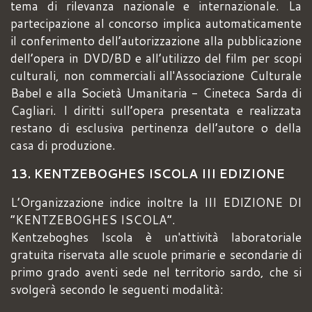
tema di rilevanza nazionale e internazionale. La
partecipazione al concorso implica automaticamente
il conferimento dell’autorizzazione alla pubblicazione
dell’opera in DVD/BD e all’utilizzo del film per scopi
culturali, non commerciali all'Associazione Culturale
Babel e alla Società Umanitaria - Cineteca Sarda di
Cagliari. I diritti sull’opera presentata e realizzata
restano di esclusiva pertinenza dell’autore o della
casa di produzione.
13. KENTZEBOGHES ISCOLA III EDIZIONE
L’Organizzazione indice inoltre la III EDIZIONE DI
“KENTZEBOGHES ISCOLA”.
Kentzeboghes Iscola è un'attività laboratoriale
gratuita riservata alle scuole primarie e secondarie di
primo grado aventi sede nel territorio sardo, che si
svolgerà secondo le seguenti modalità: