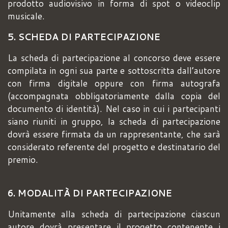
prodotto audiovisivo in forma di spot o videoclip
musicale.
5. SCHEDA DI PARTECIPAZIONE
La scheda di partecipazione al concorso deve essere
compilata in ogni sua parte e sottoscritta dall’autore
con firma digitale oppure con firma autografa
(accompagnata obbligatoriamente dalla copia del
documento di identità). Nel caso in cui i partecipanti
siano riuniti in gruppo, la scheda di partecipazione
dovrà essere firmata da un rappresentante, che sarà
considerato referente del progetto e destinatario del
premio.
6. MODALITÀ DI PARTECIPAZIONE
Unitamente alla scheda di partecipazione ciascun
autore dovrà presentare il progetto contenente i