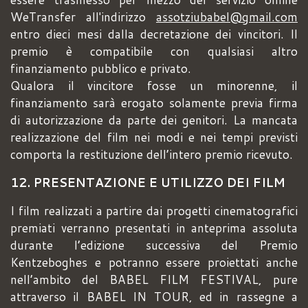
WeTransfer all'indirizzo
assotziubabel@gmail.com
entro dieci mesi dalla decretazione dei vincitori. Il
premio è compatibile con qualsiasi altro
finanziamento pubblico e privato.
Qualora il vincitore fosse un minorenne, il
finanziamento sarà erogato solamente previa firma
di autorizzazione da parte dei genitori. La mancata
realizzazione del film nei modi e nei tempi previsti
comporta la restituzione dell’intero premio ricevuto.
12. PRESENTAZIONE E UTILIZZO DEI FILM
I film realizzati a partire dai progetti cinematografici
premiati verranno presentati in anteprima assoluta
durante l’edizione successiva del Premio
Kentzeboghes e potranno essere proiettati anche
nell’ambito del BABEL FILM FESTIVAL, pure
attraverso il BABEL IN TOUR, ed in rassegne a