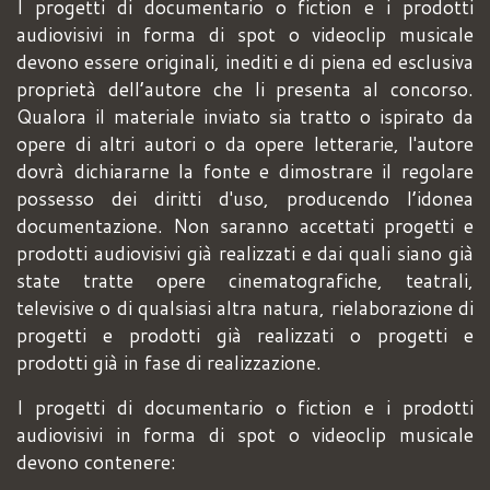
I progetti di documentario o fiction e i prodotti
audiovisivi in forma di spot o videoclip musicale
devono essere originali, inediti e di piena ed esclusiva
proprietà dell’autore che li presenta al concorso.
Qualora il materiale inviato sia tratto o ispirato da
opere di altri autori o da opere letterarie, l'autore
dovrà dichiararne la fonte e dimostrare il regolare
possesso dei diritti d'uso, producendo l’idonea
documentazione. Non saranno accettati progetti e
prodotti audiovisivi già realizzati e dai quali siano già
state tratte opere cinematografiche, teatrali,
televisive o di qualsiasi altra natura, rielaborazione di
progetti e prodotti già realizzati o progetti e
prodotti già in fase di realizzazione.
I progetti di documentario o fiction e i prodotti
audiovisivi in forma di spot o videoclip musicale
devono contenere: