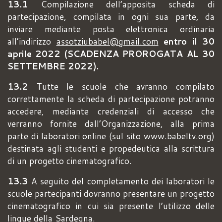
13.1
Compilazione dell’apposita scheda di
partecipazione, compilata in ogni sua parte, da
inviare mediante posta elettronica ordinaria
all’indirizzo
assotziubabel@gmail.com
entro il 30
aprile 2022 (SCADENZA PROROGATA AL 30
SETTEMBRE 2022).
13.2
Tutte le scuole che avranno compilato
correttamente la scheda di partecipazione potranno
accedere, mediante credenziali di accesso che
verranno fornite dall’Organizzazione, alla prima
parte di laboratori online (sul sito www.babeltv.org)
destinata agli studenti e propedeutica alla scrittura
di un progetto cinematografico.
13.3
A seguito del completamento dei laboratori le
scuole partecipanti dovranno presentare un progetto
cinematografico in cui sia presente l’utilizzo delle
lingue della Sardegna.