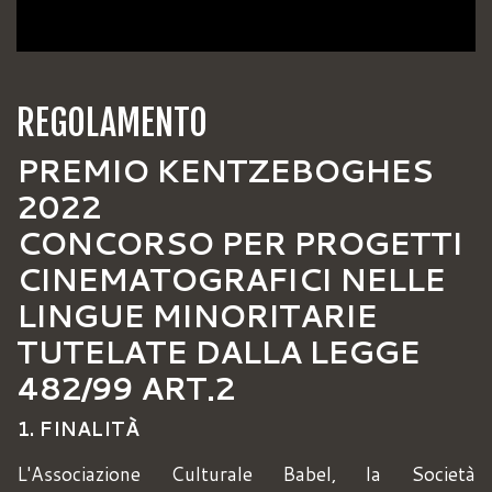
REGOLAMENTO
PREMIO KENTZEBOGHES
2022
CONCORSO PER PROGETTI
CINEMATOGRAFICI NELLE
LINGUE MINORITARIE
TUTELATE DALLA LEGGE
482/99 ART.2
1. FINALITÀ
L'Associazione Culturale Babel, la Società