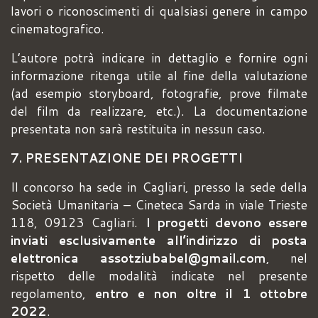
lavori o riconoscimenti di qualsiasi genere in campo
cinematografico.
L’autore potrà indicare in dettaglio e fornire ogni
informazione ritenga utile al fine della valutazione
(ad esempio storyboard, fotografie, prove filmate
del film da realizzare, etc.). La documentazione
presentata non sarà restituita in nessun caso.
7. PRESENTAZIONE DEI PROGETTI
Il concorso ha sede in Cagliari, presso la sede della
Società Umanitaria – Cineteca Sarda in viale Trieste
118, 09123 Cagliari.
I progetti devono essere
inviati esclusivamente all’indirizzo di posta
elettronica assotziubabel@gmail.com
, nel
rispetto delle modalità indicate nel presente
regolamento,
entro e non oltre il 1 ottobre
2022
.