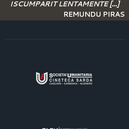
ISCUMPARIT LENTAMENTE [...]
REMUNDU PIRAS